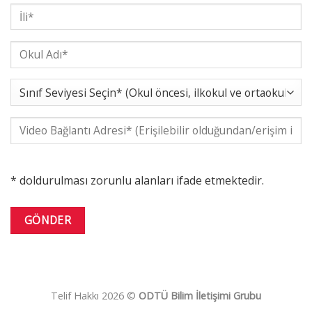
* doldurulması zorunlu alanları ifade etmektedir.
Telif Hakkı 2026 ©
ODTÜ Bilim İletişimi Grubu