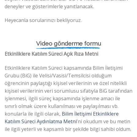
deneyler ve gösterimlerle yanıtlanacak.
Heyecanla sorularınızı bekliyoruz.
Video gönderme formu
Etkinliklere Katılım Süreci Açık Rıza Metni
Etkinliklere Katılım Süreci kapsamında Bilim İletişimi
Grubu (BiG) ile Velisi/Vasisi/Temsilcisi olduğum
öğrencinin paylaştığı kişisel verilerinin ve özel nitelikli
kişisel verilerinin veri sorumlusu sıfatıyla BiG tarafından
işlenmesi, ilgili süreç kapsamında işlenme amacı ile
sınırlı olmak üzere kullanılması ve paylaşılması vb.
konularla ile ilgili olarak,
Bilim İletişimi Etkinliklere
Katılım Süreci Aydınlatma Metni
’ni okudum ve bu metin
ile ilgili yeterli ve kapsamlı bir şekilde bilgi sahibi oldum.